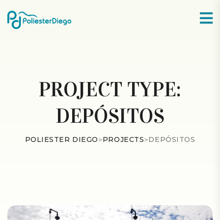
PROJECT TYPE:
DEPÓSITOS
POLIESTER DIEGO
>
PROJECTS
>
DEPÓSITOS