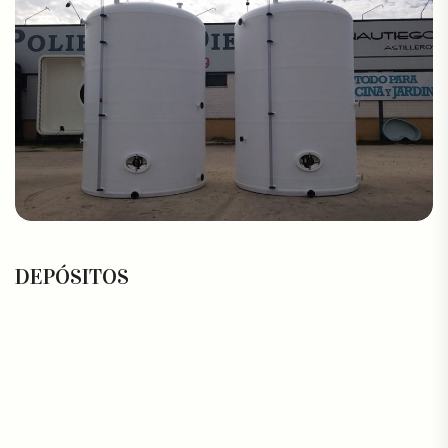
DEPÓSITOS