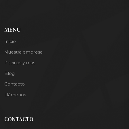
MENU
Inicio
Nuestra empresa
Piscinas y más
Blog
Contacto
Llámenos
CONTACTO