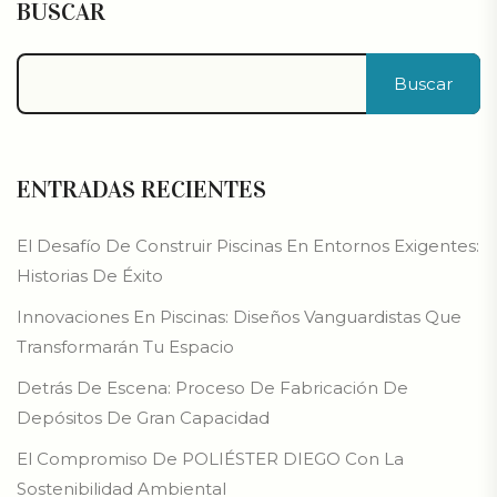
BUSCAR
Buscar
ENTRADAS RECIENTES
El Desafío De Construir Piscinas En Entornos Exigentes:
Historias De Éxito
Innovaciones En Piscinas: Diseños Vanguardistas Que
Transformarán Tu Espacio
Detrás De Escena: Proceso De Fabricación De
Depósitos De Gran Capacidad
El Compromiso De POLIÉSTER DIEGO Con La
Sostenibilidad Ambiental