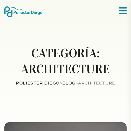
CATEGORÍA:
ARCHITECTURE
POLIESTER DIEGO
>
BLOG
>
ARCHITECTURE