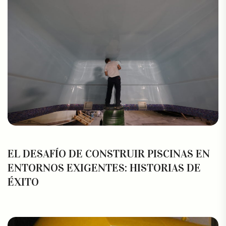
EL DESAFÍO DE CONSTRUIR PISCINAS EN
ENTORNOS EXIGENTES: HISTORIAS DE
ÉXITO