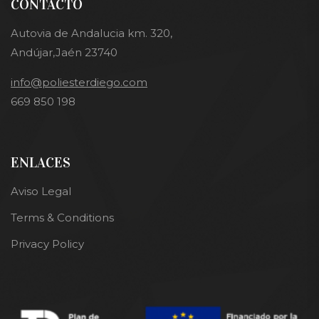
CONTACTO
Autovia de Andalucia km. 320,
Andújar,Jaén 23740
info@poliesterdiego.com
669 850 198
ENLACES
Aviso Legal
Terms & Conditions
Privacy Policy