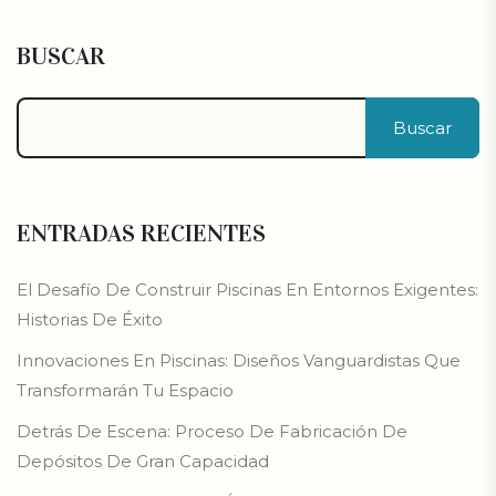
BUSCAR
Buscar
ENTRADAS RECIENTES
El Desafío De Construir Piscinas En Entornos Exigentes:
Historias De Éxito
Innovaciones En Piscinas: Diseños Vanguardistas Que
Transformarán Tu Espacio
Detrás De Escena: Proceso De Fabricación De
Depósitos De Gran Capacidad