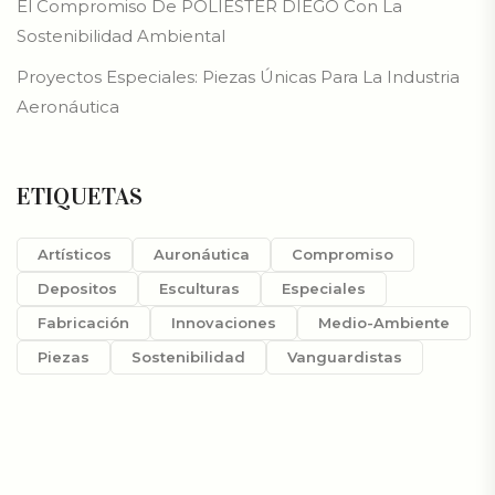
El Compromiso De POLIÉSTER DIEGO Con La
Sostenibilidad Ambiental
Proyectos Especiales: Piezas Únicas Para La Industria
Aeronáutica
ETIQUETAS
Artísticos
Auronáutica
Compromiso
Depositos
Esculturas
Especiales
Fabricación
Innovaciones
Medio-Ambiente
Piezas
Sostenibilidad
Vanguardistas