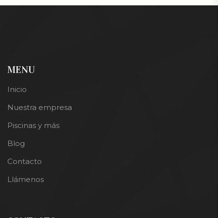
MENU
Inicio
Nuestra empresa
Piscinas y más
Blog
Contacto
Llámenos