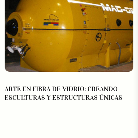
ARTE EN FIBRA DE VIDRIO: CREANDO
ESCULTURAS Y ESTRUCTURAS ÚNICAS